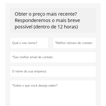
Obter o preço mais recente?
Responderemos o mais breve
possível (dentro de 12 horas)