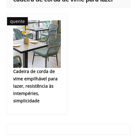
quente
Cadeira de corda de
vime empilhável para
lazer, resistência às
intempéries,
simplicidade