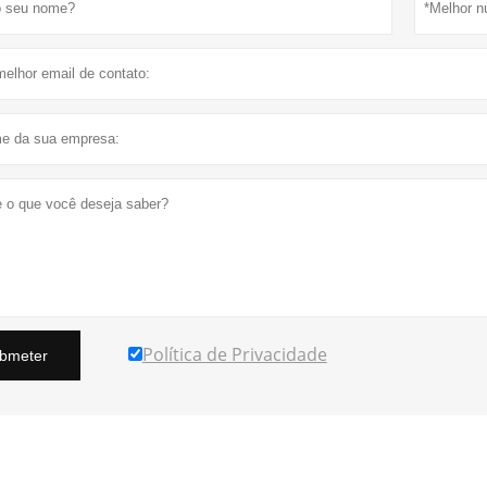
Política de Privacidade
bmeter