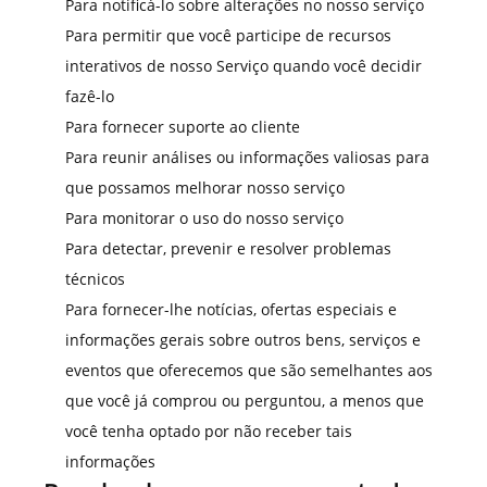
Para notificá-lo sobre alterações no nosso serviço
Para permitir que você participe de recursos
interativos de nosso Serviço quando você decidir
fazê-lo
Para fornecer suporte ao cliente
Para reunir análises ou informações valiosas para
que possamos melhorar nosso serviço
Para monitorar o uso do nosso serviço
Para detectar, prevenir e resolver problemas
técnicos
Para fornecer-lhe notícias, ofertas especiais e
informações gerais sobre outros bens, serviços e
eventos que oferecemos que são semelhantes aos
que você já comprou ou perguntou, a menos que
você tenha optado por não receber tais
informações