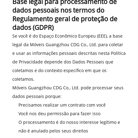
Base legal para processamento de
dados pessoais nos termos do
Regulamento geral de proteção de
dados (GDPR)
Se você é do Espaço Econômico Europeu (EEE), a base
legal da Móveis Guangzhou CDG Co., Ltd. para coletar
e usar as informações pessoais descritas nesta Política
de Privacidade depende dos Dados Pessoais que
coletamos e do contexto específico em que os
coletamos.
Móveis Guangzhou CDG Co., Ltd. pode processar seus
dados pessoais porque:
Precisamos realizar um contrato com você
Você nos deu permissão para fazer isso
O processamento é do nosso interesse legítimo e
não é anulado pelos seus direitos