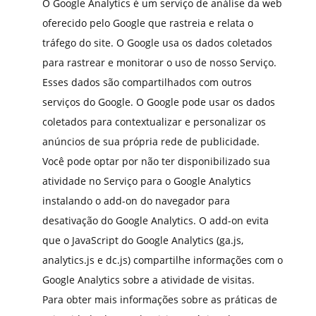
O Google Analytics é um serviço de análise da web
oferecido pelo Google que rastreia e relata o
tráfego do site. O Google usa os dados coletados
para rastrear e monitorar o uso de nosso Serviço.
Esses dados são compartilhados com outros
serviços do Google. O Google pode usar os dados
coletados para contextualizar e personalizar os
anúncios de sua própria rede de publicidade.
Você pode optar por não ter disponibilizado sua
atividade no Serviço para o Google Analytics
instalando o add-on do navegador para
desativação do Google Analytics. O add-on evita
que o JavaScript do Google Analytics (ga.js,
analytics.js e dc.js) compartilhe informações com o
Google Analytics sobre a atividade de visitas.
Para obter mais informações sobre as práticas de