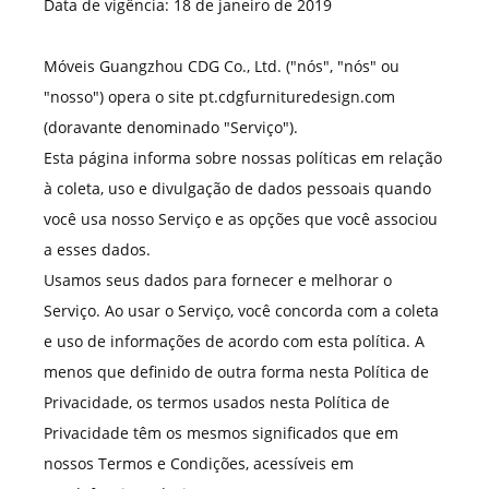
Data de vigência: 18 de janeiro de 2019
Móveis Guangzhou CDG Co., Ltd. ("nós", "nós" ou
"nosso") opera o site pt.cdgfurnituredesign.com
(doravante denominado "Serviço").
Esta página informa sobre nossas políticas em relação
à coleta, uso e divulgação de dados pessoais quando
você usa nosso Serviço e as opções que você associou
a esses dados.
Usamos seus dados para fornecer e melhorar o
Serviço. Ao usar o Serviço, você concorda com a coleta
e uso de informações de acordo com esta política. A
menos que definido de outra forma nesta Política de
Privacidade, os termos usados nesta Política de
Privacidade têm os mesmos significados que em
nossos Termos e Condições, acessíveis em