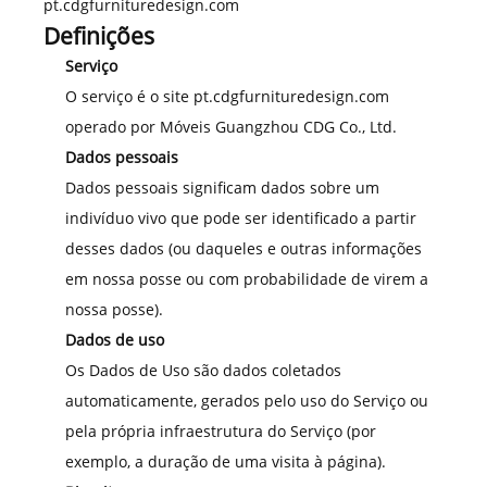
pt.cdgfurnituredesign.com
Definições
Serviço
O serviço é o site pt.cdgfurnituredesign.com
operado por Móveis Guangzhou CDG Co., Ltd.
Dados pessoais
Dados pessoais significam dados sobre um
indivíduo vivo que pode ser identificado a partir
desses dados (ou daqueles e outras informações
em nossa posse ou com probabilidade de virem a
nossa posse).
Dados de uso
Os Dados de Uso são dados coletados
automaticamente, gerados pelo uso do Serviço ou
pela própria infraestrutura do Serviço (por
exemplo, a duração de uma visita à página).