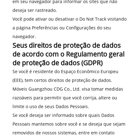
em seu navegador para informar os sites que não
deseja ser rastreado.
Você pode ativar ou desativar o Do Not Track visitando
a página Preferências ou Configurações do seu
navegador.
Seus direitos de proteção de dados
de acordo com o Regulamento geral
de proteção de dados (GDPR)
Se você é residente do Espaço Econômico Europeu
(EEE), tem certos direitos de proteção de dados.
Móveis Guangzhou CDG Co., Ltd. visa tomar medidas
razoáveis para permitir que você corrija, altere ou
limite o uso de seus Dados Pessoais.
Se você deseja ser informado sobre quais Dados
Pessoais mantemos sobre você e se deseja que sejam
removidos de nossos sistemas, entre em contato