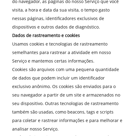
do navegador, as páginas do nosso Serviço que você
visita, a hora e data da sua visita, o tempo gasto
nessas páginas, identificadores exclusivos de
dispositivos e outros dados de diagnóstico.
Dados de rastreamento e cookies
Usamos cookies e tecnologias de rastreamento
semelhantes para rastrear a atividade em nosso
Serviço e mantemos certas informações.
Cookies são arquivos com uma pequena quantidade
de dados que podem incluir um identificador
exclusivo anônimo. Os cookies são enviados para o
seu navegador a partir de um site e armazenados no
seu dispositivo. Outras tecnologias de rastreamento
também são usadas, como beacons, tags e scripts
para coletar e rastrear informações e para melhorar e
analisar nosso Serviço.