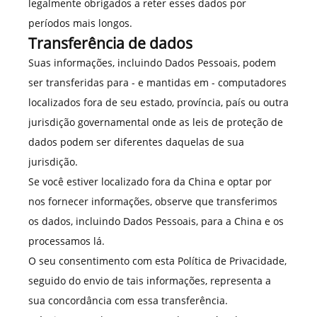
legalmente obrigados a reter esses dados por
períodos mais longos.
Transferência de dados
Suas informações, incluindo Dados Pessoais, podem
ser transferidas para - e mantidas em - computadores
localizados fora de seu estado, província, país ou outra
jurisdição governamental onde as leis de proteção de
dados podem ser diferentes daquelas de sua
jurisdição.
Se você estiver localizado fora da China e optar por
nos fornecer informações, observe que transferimos
os dados, incluindo Dados Pessoais, para a China e os
processamos lá.
O seu consentimento com esta Política de Privacidade,
seguido do envio de tais informações, representa a
sua concordância com essa transferência.