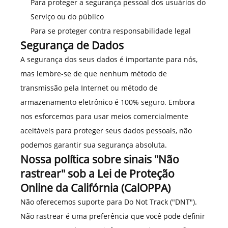
Para proteger a segurança pessoal dos usuários do
Serviço ou do público
Para se proteger contra responsabilidade legal
Segurança de Dados
A segurança dos seus dados é importante para nós,
mas lembre-se de que nenhum método de
transmissão pela Internet ou método de
armazenamento eletrônico é 100% seguro. Embora
nos esforcemos para usar meios comercialmente
aceitáveis para proteger seus dados pessoais, não
podemos garantir sua segurança absoluta.
Nossa política sobre sinais "Não
rastrear" sob a Lei de Proteção
Online da Califórnia (CalOPPA)
Não oferecemos suporte para Do Not Track ("DNT").
Não rastrear é uma preferência que você pode definir