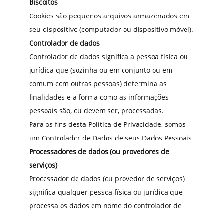
Biscoitos
Cookies são pequenos arquivos armazenados em
seu dispositivo (computador ou dispositivo móvel).
Controlador de dados
Controlador de dados significa a pessoa física ou
jurídica que (sozinha ou em conjunto ou em
comum com outras pessoas) determina as
finalidades e a forma como as informações
pessoais são, ou devem ser, processadas.
Para os fins desta Política de Privacidade, somos
um Controlador de Dados de seus Dados Pessoais.
Processadores de dados (ou provedores de
serviços)
Processador de dados (ou provedor de serviços)
significa qualquer pessoa física ou jurídica que
processa os dados em nome do controlador de