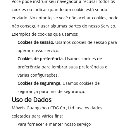
Você pode instruir seu navegador a recusar todos os
cookies ou indicar quando um cookie está sendo
enviado. No entanto, se você não aceitar cookies, pode
não conseguir usar algumas partes do nosso Serviço.
Exemplos de cookies que usamos:
Cookies de sessão.
Usamos cookies de sessão para
operar nosso serviço.
Cookies de preferência.
Usamos cookies de
preferência para lembrar suas preferências e
várias configurações.
Cookies de segurança.
Usamos cookies de
segurança para fins de segurança.
Uso de Dados
Móveis Guangzhou CDG Co., Ltd. usa os dados
coletados para vários fins:
Para fornecer e manter nosso serviço