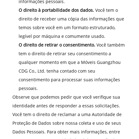
informações pessoais.
O direito à portabilidade dos dados.
Você tem o
direito de receber uma cópia das informações que
temos sobre você em um formato estruturado,
legível por máquina e comumente usado.
O direito de retirar o consentimento.
Você também
tem o direito de retirar seu consentimento a
qualquer momento em que a Móveis Guangzhou
CDG Co., Ltd. tenha contado com seu
consentimento para processar suas informações
pessoais.
Observe que podemos pedir que você verifique sua
identidade antes de responder a essas solicitações.
Você tem o direito de reclamar a uma Autoridade de
Proteção de Dados sobre nossa coleta e uso de seus
Dados Pessoais. Para obter mais informações, entre