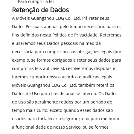
Para cumprir a lei
Retenção de Dados
A Móveis Guangzhou CDG Co., Ltd. irá reter seus
Dados Pessoais apenas pelo tempo necessário para os
fins definidos nesta Política de Privacidade. Reteremos
e usaremos seus Dados pessoais na medida
necessária para cumprir nossas obrigações legais (por
exemplo, se formos obrigados a reter seus dados para
cumprir as leis aplicáveis), resolveremos disputas e
faremos cumprir nossos acordos e políticas legais.
Móveis Guangzhou CDG Co., Ltd. também reterá os
Dados de Uso para fins de análise interna. Os Dados
de Uso são geralmente retidos por um período de
tempo mais curto, exceto quando esses dados são
usados para fortalecer a segurança ou para melhorar
a funcionalidade de nosso Serviço, ou se formos