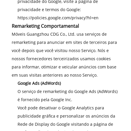
privacidade do Google, visite a página de
privacidade e termos do Google:
https://policies.google.com/privacy?hl=en
Remarketing Comportamental
Móveis Guangzhou CDG Co., Ltd. usa serviços de
remarketing para anunciar em sites de terceiros para
você depois que você visitou nosso Serviço. Nós e
nossos fornecedores terceirizados usamos cookies
para informar, otimizar e veicular anúncios com base
em suas visitas anteriores ao nosso Serviço.
Google Ads (AdWords)
O serviço de remarketing do Google Ads (AdWords)
é fornecido pela Google Inc.
Você pode desativar o Google Analytics para
publicidade gráfica e personalizar os anúncios da
Rede de Display do Google visitando a página de