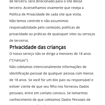
de terceiro, será direcionado para o site desse
terceiro. Aconselhamos vivamente que reveja a
Política de Privacidade de cada site que visita.
Não temos controle e não assumimos
responsabilidade pelo conteúdo, políticas de
privacidade ou práticas de quaisquer sites ou serviços
de terceiros.
Privacidade das crianças
O nosso serviço não se dirige a menores de 18 anos
("Crianças").
Não coletamos intencionalmente informações de
identificação pessoal de qualquer pessoa com menos
de 18 anos. Se você for um dos pais ou responsável e
estiver ciente de que seu filho nos forneceu Dados
pessoais, entre em contato conosco. Se tomarmos
conhecimento de que coletamos Dados Pessoais de