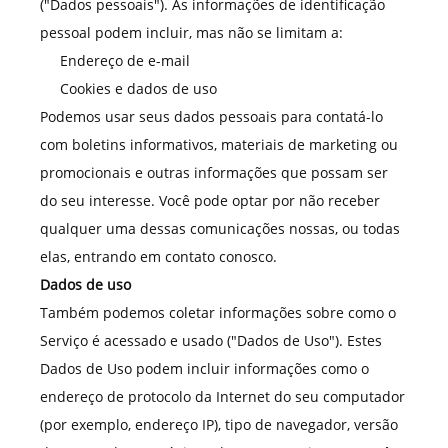
("Dados pessoais"). As informações de identificação
pessoal podem incluir, mas não se limitam a:
Endereço de e-mail
Cookies e dados de uso
Podemos usar seus dados pessoais para contatá-lo
com boletins informativos, materiais de marketing ou
promocionais e outras informações que possam ser
do seu interesse. Você pode optar por não receber
qualquer uma dessas comunicações nossas, ou todas
elas, entrando em contato conosco.
Dados de uso
Também podemos coletar informações sobre como o
Serviço é acessado e usado ("Dados de Uso"). Estes
Dados de Uso podem incluir informações como o
endereço de protocolo da Internet do seu computador
(por exemplo, endereço IP), tipo de navegador, versão