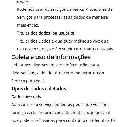
dados.
Podemos usar os serviços de vários Provedores de
Serviços para processar seus dados de maneira
mais eficaz.
Titular dos dados (ou usuário)
Titular dos Dados é qualquer indivíduo vivo que
usa nosso Serviço e é o sujeito dos Dados Pessoais.
Coleta e uso de informações
Coletamos diversos tipos de informações para
diversos fins, a fim de fornecer e melhorar nosso
Serviço para você.
Tipos de dados coletados
Dados pessoais
Ao usar nosso serviço, podemos pedir que você nos
forneça certas informações de identificação pessoal
que podem ser usadas para contatá-lo ou identificá-lo