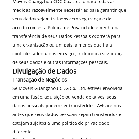
Móveis Guangzhou CDG Co., Ltd. tomará todas as
medidas razoavelmente necessárias para garantir que
seus dados sejam tratados com segurança e de
acordo com esta Política de Privacidade e nenhuma
transferência de seus Dados Pessoais ocorrerá para
uma organização ou um país, a menos que haja
controles adequados em vigor, incluindo a segurança
de seus dados e outras informações pessoais.
Divulgação de Dados
Transação de Negócios
Se Móveis Guangzhou CDG Co., Ltd. estiver envolvida
em uma fusão, aquisição ou venda de ativos, seus
dados pessoais podem ser transferidos. Avisaremos
antes que seus dados pessoais sejam transferidos e
estejam sujeitos a uma política de privacidade
diferente.