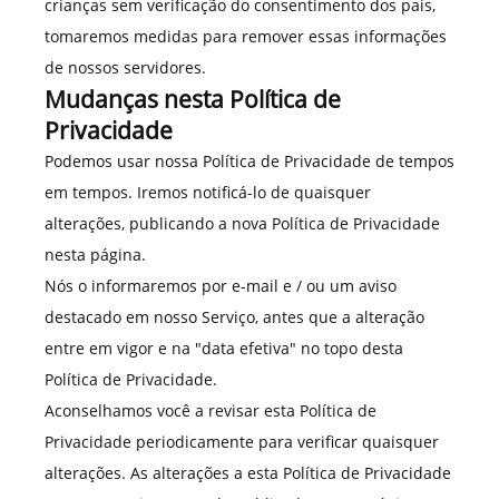
crianças sem verificação do consentimento dos pais,
tomaremos medidas para remover essas informações
de nossos servidores.
Mudanças nesta Política de
Privacidade
Podemos usar nossa Política de Privacidade de tempos
em tempos. Iremos notificá-lo de quaisquer
alterações, publicando a nova Política de Privacidade
nesta página.
Nós o informaremos por e-mail e / ou um aviso
destacado em nosso Serviço, antes que a alteração
entre em vigor e na "data efetiva" no topo desta
Política de Privacidade.
Aconselhamos você a revisar esta Política de
Privacidade periodicamente para verificar quaisquer
alterações. As alterações a esta Política de Privacidade