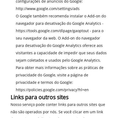
configurações de anúncios do Google:
http://www.google.com/settings/ads
O Google também recomenda instalar o Add-on do
navegador para desativação do Google Analytics -
https://tools.google.com/dlpage/gaoptout
- para o
seu navegador da web. O Add-on do navegador
para desativação do Google Analytics oferece aos
visitantes a capacidade de impedir que seus dados
sejam coletados e usados pelo Google Analytics.
Para obter mais informações sobre as práticas de
privacidade do Google, visite a página de
privacidade e termos do Google:
https://policies.google.com/privacy?hl=en
Links para outros sites
Nosso serviço pode conter links para outros sites que
não são operados por nós. Se você clicar em um link