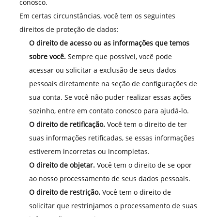
conosco.
Em certas circunstâncias, você tem os seguintes
direitos de proteção de dados:
O direito de acesso ou as informações que temos
sobre você.
Sempre que possível, você pode
acessar ou solicitar a exclusão de seus dados
pessoais diretamente na seção de configurações de
sua conta. Se você não puder realizar essas ações
sozinho, entre em contato conosco para ajudá-lo.
O direito de retificação.
Você tem o direito de ter
suas informações retificadas, se essas informações
estiverem incorretas ou incompletas.
O direito de objetar.
Você tem o direito de se opor
ao nosso processamento de seus dados pessoais.
O direito de restrição.
Você tem o direito de
solicitar que restrinjamos o processamento de suas