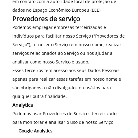
em contato com a autoridade local de proteção de
dados no Espaço Econômico Europeu (EEE).
Provedores de serviço
Podemos empregar empresas terceirizadas e
indivíduos para facilitar nosso Serviço ("Provedores de
Serviço"), fornecer o Serviço em nosso nome, realizar
serviços relacionados ao Serviço ou nos ajudar a
analisar como nosso Serviço é usado.
Esses terceiros têm acesso aos seus Dados Pessoais
apenas para realizar essas tarefas em nosso nome e
são obrigados a não divulgá-los ou usá-los para
qualquer outra finalidade.
Analytics
Podemos usar Provedores de Serviços terceirizados
para monitorar e analisar o uso de nosso Serviço.
Google Analytics