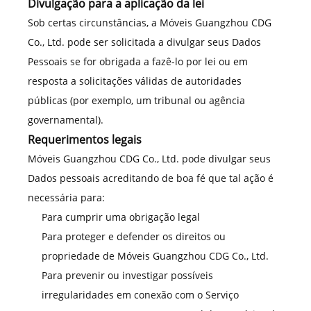
Divulgação para a aplicação da lei
Sob certas circunstâncias, a Móveis Guangzhou CDG
Co., Ltd. pode ser solicitada a divulgar seus Dados
Pessoais se for obrigada a fazê-lo por lei ou em
resposta a solicitações válidas de autoridades
públicas (por exemplo, um tribunal ou agência
governamental).
Requerimentos legais
Móveis Guangzhou CDG Co., Ltd. pode divulgar seus
Dados pessoais acreditando de boa fé que tal ação é
necessária para:
Para cumprir uma obrigação legal
Para proteger e defender os direitos ou
propriedade de Móveis Guangzhou CDG Co., Ltd.
Para prevenir ou investigar possíveis
irregularidades em conexão com o Serviço