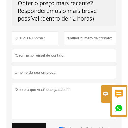
Obter o preço mais recente?
Responderemos o mais breve
possível (dentro de 12 horas)


