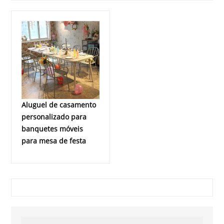
Aluguel de casamento
personalizado para
banquetes móveis
para mesa de festa