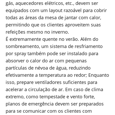
gás, aquecedores elétricos, etc., devem ser
equipados com um layout razoável para cobrir
todas as áreas da mesa de jantar com calor,
permitindo que os clientes aproveitem suas
refeições mesmo no inverno.
É extremamente quente no verão. Além do
sombreamento, um sistema de resfriamento
por spray também pode ser instalado para
absorver o calor do ar com pequenas
partículas de névoa de água, reduzindo
efetivamente a temperatura ao redor; Enquanto
isso, prepare ventiladores suficientes para
acelerar a circulação de ar. Em caso de clima
extremo, como tempestade e vento forte,
planos de emergência devem ser preparados
para se comunicar com os clientes com