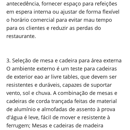
antecedência, fornecer espaço para refeições
em espera interna ou ajustar de forma flexível
o horário comercial para evitar mau tempo
para os clientes e reduzir as perdas do
restaurante.
3. Seleção de mesa e cadeira para área externa
O ambiente externo é um teste para cadeiras
de exterior e
ao ar livre t
ables, que devem ser
resistentes e duráveis, capazes de suportar
vento, sol e chuva. A combinação de mesas e
cadeiras de corda trançada feitas de material
de alumínio e almofadas de assento à prova
d'água é leve, fácil de mover e resistente à
ferrugem; Mesas e cadeiras de madeira