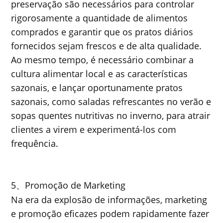
preservação são necessários para controlar
rigorosamente a quantidade de alimentos
comprados e garantir que os pratos diários
fornecidos sejam frescos e de alta qualidade.
Ao mesmo tempo, é necessário combinar a
cultura alimentar local e as características
sazonais, e lançar oportunamente pratos
sazonais, como saladas refrescantes no verão e
sopas quentes nutritivas no inverno, para atrair
clientes a virem e experimentá-los com
frequência.
5
Promoção de Marketing
、
Na era da explosão de informações, marketing
e promoção eficazes podem rapidamente fazer