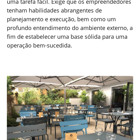
uma tarefa fácil. Exige que os empreendedores
tenham habilidades abrangentes de
planejamento e execução, bem como um
profundo entendimento do ambiente externo, a
fim de estabelecer uma base sólida para uma
operação bem-sucedida.