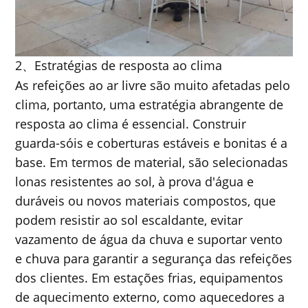
2
Estratégias de resposta ao clima
、
As refeições ao ar livre são muito afetadas pelo
clima, portanto, uma estratégia abrangente de
resposta ao clima é essencial. Construir
guarda-sóis e coberturas estáveis ​​e bonitas é a
base. Em termos de material, são selecionadas
lonas resistentes ao sol, à prova d'água e
duráveis ​​ou novos materiais compostos, que
podem resistir ao sol escaldante, evitar
vazamento de água da chuva e suportar vento
e chuva para garantir a segurança das refeições
dos clientes. Em estações frias, equipamentos
de aquecimento externo, como aquecedores a