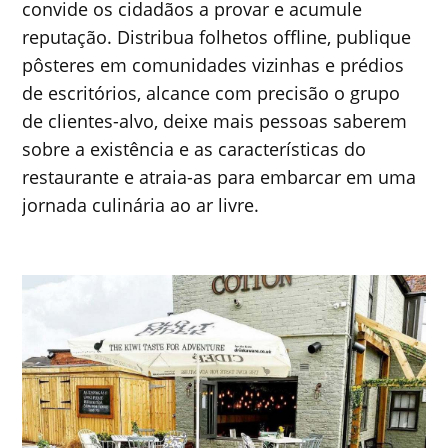
convide os cidadãos a provar e acumule
reputação. Distribua folhetos offline, publique
pôsteres em comunidades vizinhas e prédios
de escritórios, alcance com precisão o grupo
de clientes-alvo, deixe mais pessoas saberem
sobre a existência e as características do
restaurante e atraia-as para embarcar em uma
jornada culinária ao ar livre.