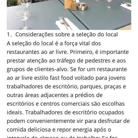
1
Considerações sobre a seleção do local
、
A seleção do local é a força vital dos
restaurantes ao ar livre. Primeiro, é importante
prestar atenção ao tráfego de pedestres e aos
grupos de clientes-alvo. Se for um restaurante
ao ar livre estilo fast food voltado para jovens
trabalhadores de escritório, parques, praças e
outras áreas adjacentes a prédios de
escritórios e centros comerciais são escolhas
ideais. Trabalhadores de escritório ocupados
podem convenientemente vir para desfrutar de
comida deliciosa e repor energia após o