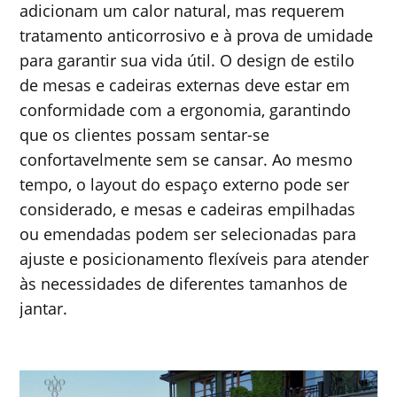
adicionam um calor natural, mas requerem
tratamento anticorrosivo e à prova de umidade
para garantir sua vida útil. O design de estilo
de mesas e cadeiras externas deve estar em
conformidade com a ergonomia, garantindo
que os clientes possam sentar-se
confortavelmente sem se cansar. Ao mesmo
tempo, o layout do espaço externo pode ser
considerado, e mesas e cadeiras empilhadas
ou emendadas podem ser selecionadas para
ajuste e posicionamento flexíveis para atender
às necessidades de diferentes tamanhos de
jantar.