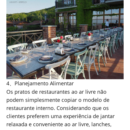
4
Planejamento Alimentar
、
Os pratos de restaurantes ao ar livre não
podem simplesmente copiar o modelo de
restaurante interno. Considerando que os
clientes preferem uma experiência de jantar
relaxada e conveniente ao ar livre, lanches,