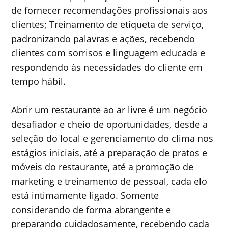
de fornecer recomendações profissionais aos
clientes; Treinamento de etiqueta de serviço,
padronizando palavras e ações, recebendo
clientes com sorrisos e linguagem educada e
respondendo às necessidades do cliente em
tempo hábil.
Abrir um restaurante ao ar livre é um negócio
desafiador e cheio de oportunidades, desde a
seleção do local e gerenciamento do clima nos
estágios iniciais, até a preparação de pratos e
móveis do restaurante, até a promoção de
marketing e treinamento de pessoal, cada elo
está intimamente ligado. Somente
considerando de forma abrangente e
preparando cuidadosamente, recebendo cada