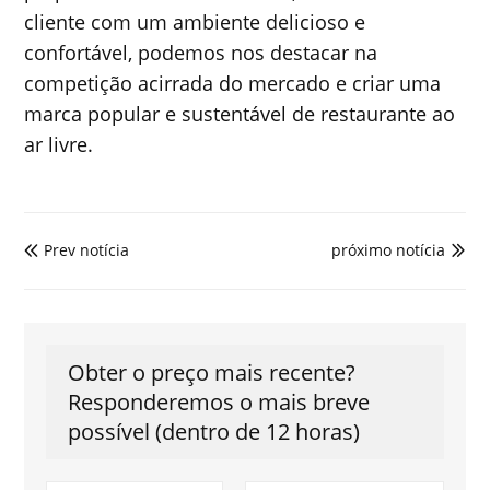
cliente com um ambiente delicioso e
confortável, podemos nos destacar na
competição acirrada do mercado e criar uma
marca popular e sustentável de restaurante ao
ar livre.
Prev notícia
próximo notícia


Obter o preço mais recente?
Responderemos o mais breve
possível (dentro de 12 horas)