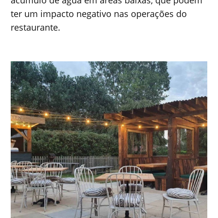
acúmulo de água em áreas baixas, que podem
ter um impacto negativo nas operações do
restaurante.