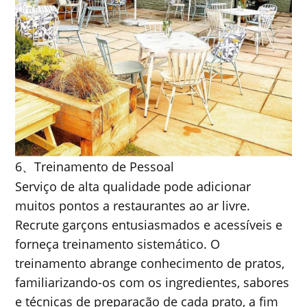
6
Treinamento de Pessoal
、
Serviço de alta qualidade pode adicionar
muitos pontos a restaurantes ao ar livre.
Recrute garçons entusiasmados e acessíveis e
forneça treinamento sistemático. O
treinamento abrange conhecimento de pratos,
familiarizando-os com os ingredientes, sabores
e técnicas de preparação de cada prato, a fim