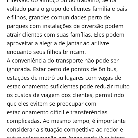
intervalo do almoço ou do trabalho; Se for
voltado para o grupo de clientes família e pais
e filhos, grandes comunidades perto de
parques com instalações de diversão podem
atrair clientes com suas famílias. Eles podem
aproveitar a alegria de jantar ao ar livre
enquanto seus filhos brincam.
A conveniência do transporte não pode ser
ignorada. Estar perto de pontos de ônibus,
estações de metrô ou lugares com vagas de
estacionamento suficientes pode reduzir muito
os custos de viagem dos clientes, permitindo
que eles evitem se preocupar com
estacionamento difícil e transferências
complicadas. Ao mesmo tempo, é importante
considerar a situação competitiva ao redor e