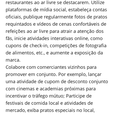
restaurantes ao ar livre se destacarem. Utilize
plataformas de mídia social, estabeleça contas
oficiais, publique regularmente fotos de pratos
requintados e vídeos de cenas confortáveis ​​de
refeições ao ar livre para atrair a atenção dos
fãs, inicie atividades interativas online, como
cupons de check-in, competições de fotografia
de alimentos, etc., e aumente a exposição da
marca.
Colabore com comerciantes vizinhos para
promover em conjunto. Por exemplo, lançar
uma atividade de cupom de desconto conjunto
com cinemas e academias próximas para
incentivar o tráfego mútuo; Participe de
festivais de comida local e atividades de
mercado, exiba pratos especiais no local,