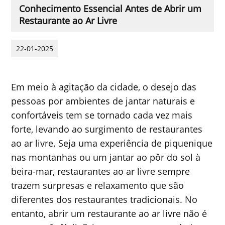
Conhecimento Essencial Antes de Abrir um
Restaurante ao Ar Livre
22-01-2025
Em meio à agitação da cidade, o desejo das
pessoas por ambientes de jantar naturais e
confortáveis ​​tem se tornado cada vez mais
forte, levando ao surgimento de restaurantes
ao ar livre. Seja uma experiência de piquenique
nas montanhas ou um jantar ao pôr do sol à
beira-mar, restaurantes ao ar livre sempre
trazem surpresas e relaxamento que são
diferentes dos restaurantes tradicionais. No
entanto, abrir um restaurante ao ar livre não é