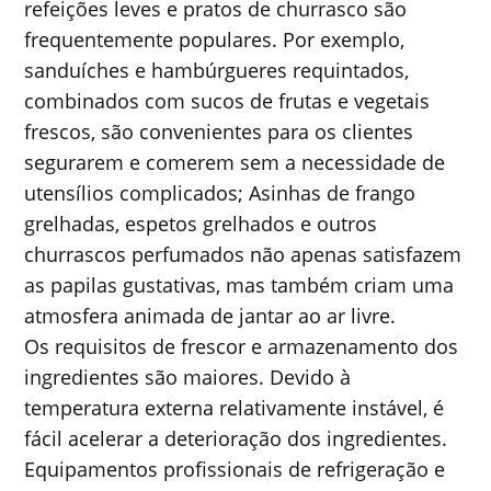
refeições leves e pratos de churrasco são
frequentemente populares. Por exemplo,
sanduíches e hambúrgueres requintados,
combinados com sucos de frutas e vegetais
frescos, são convenientes para os clientes
segurarem e comerem sem a necessidade de
utensílios complicados; Asinhas de frango
grelhadas, espetos grelhados e outros
churrascos perfumados não apenas satisfazem
as papilas gustativas, mas também criam uma
atmosfera animada de jantar ao ar livre.
Os requisitos de frescor e armazenamento dos
ingredientes são maiores. Devido à
temperatura externa relativamente instável, é
fácil acelerar a deterioração dos ingredientes.
Equipamentos profissionais de refrigeração e