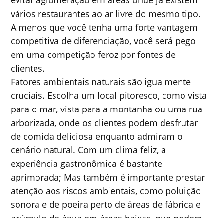
evitar aglomeração em áreas onde já existem
vários restaurantes ao ar livre do mesmo tipo.
A menos que você tenha uma forte vantagem
competitiva de diferenciação, você será pego
em uma competição feroz por fontes de
clientes.
Fatores ambientais naturais são igualmente
cruciais. Escolha um local pitoresco, como vista
para o mar, vista para a montanha ou uma rua
arborizada, onde os clientes podem desfrutar
de comida deliciosa enquanto admiram o
cenário natural. Com um clima feliz, a
experiência gastronômica é bastante
aprimorada; Mas também é importante prestar
atenção aos riscos ambientais, como poluição
sonora e de poeira perto de áreas de fábrica e