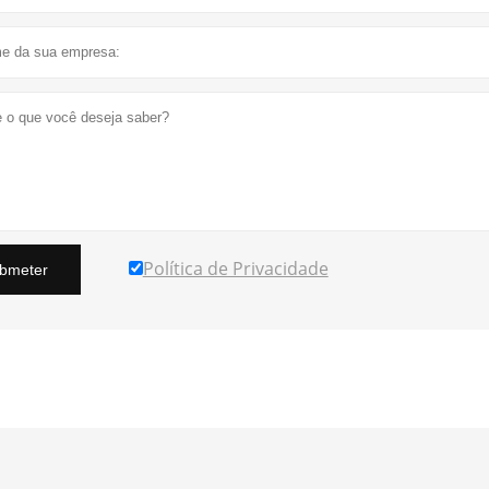
Política de Privacidade
bmeter