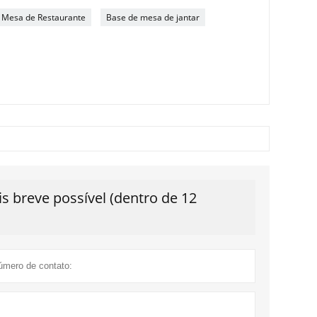
 Mesa de Restaurante
Base de mesa de jantar
 breve possível (dentro de 12