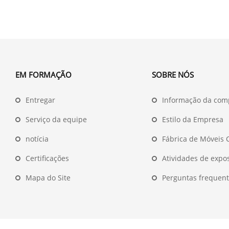
EM FORMAÇÃO
SOBRE NÓS
Entregar
Informação da com
Serviço da equipe
Estilo da Empresa
notícia
Fábrica de Móveis
Certificações
Atividades de expo
Mapa do Site
Perguntas frequent