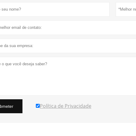
Política de Privacidade
bmeter