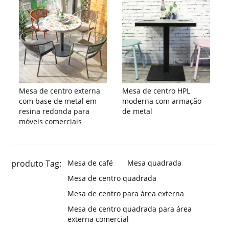
Mesa de centro externa
Mesa de centro HPL
com base de metal em
moderna com armação
resina redonda para
de metal
móveis comerciais
produto Tag:
Mesa de café
Mesa quadrada
Mesa de centro quadrada
Mesa de centro para área externa
Mesa de centro quadrada para área
externa comercial