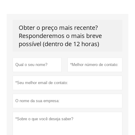
Obter o preço mais recente?
Responderemos o mais breve
possível (dentro de 12 horas)