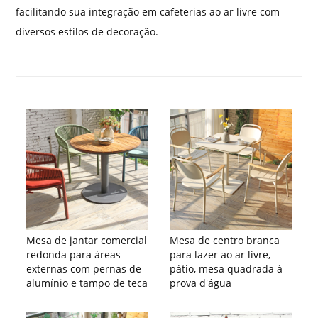
facilitando sua integração em cafeterias ao ar livre com
diversos estilos de decoração.
Mesa de jantar comercial
Mesa de centro branca
redonda para áreas
para lazer ao ar livre,
externas com pernas de
pátio, mesa quadrada à
alumínio e tampo de teca
prova d'água