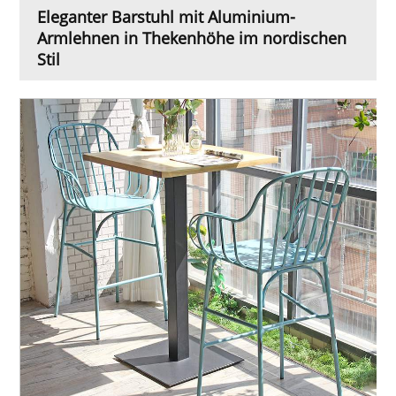
Eleganter Barstuhl mit Aluminium-
Armlehnen in Thekenhöhe im nordischen
Stil