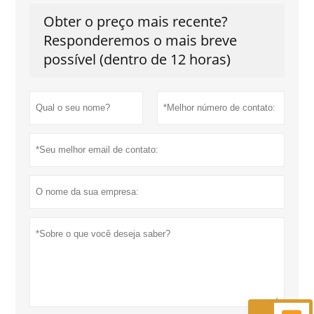
Obter o preço mais recente?
Responderemos o mais breve
possível (dentro de 12 horas)