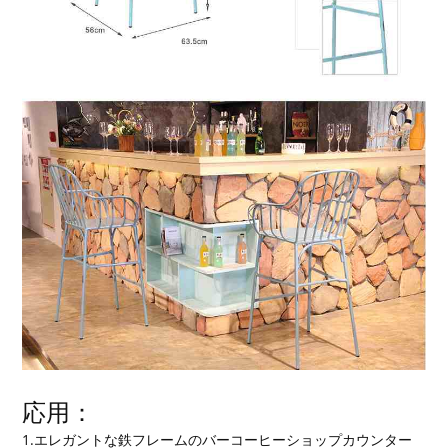
応用：
1.エレガントな鉄フレームのバーコーヒーショップカウンター