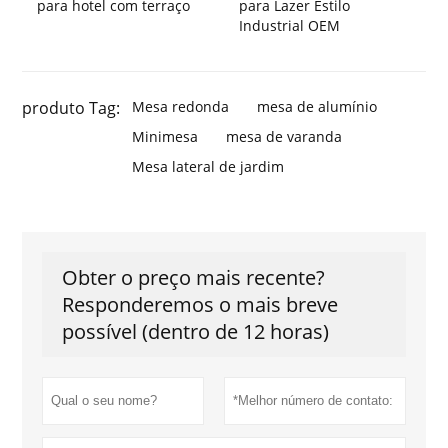
para hotel com terraço
para Lazer Estilo
Industrial OEM
produto Tag:
Mesa redonda
mesa de alumínio
Minimesa
mesa de varanda
Mesa lateral de jardim
Obter o preço mais recente?
Responderemos o mais breve
possível (dentro de 12 horas)