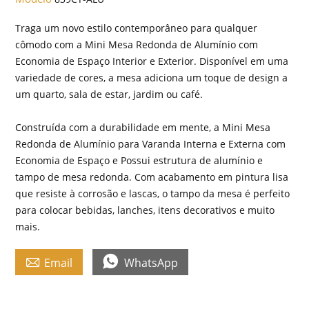
Traga um novo estilo contemporâneo para qualquer
cômodo com a Mini Mesa Redonda de Alumínio com
Economia de Espaço Interior e Exterior. Disponível em uma
variedade de cores, a mesa adiciona um toque de design a
um quarto, sala de estar, jardim ou café.
Construída com a durabilidade em mente, a Mini Mesa
Redonda de Alumínio para Varanda Interna e Externa com
Economia de Espaço e Possui estrutura de alumínio e
tampo de mesa redonda. Com acabamento em pintura lisa
que resiste à corrosão e lascas, o tampo da mesa é perfeito
para colocar bebidas, lanches, itens decorativos e muito
mais.


Email
WhatsApp