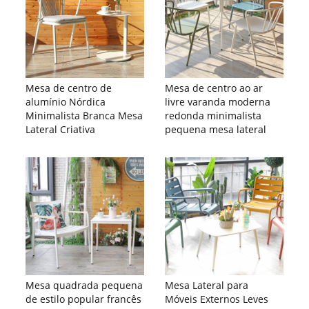
Mesa de centro de
Mesa de centro ao ar
alumínio Nórdica
livre varanda moderna
Minimalista Branca Mesa
redonda minimalista
Lateral Criativa
pequena mesa lateral
Mesa quadrada pequena
Mesa Lateral para
de estilo popular francês
Móveis Externos Leves