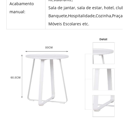
Acabamento
Sala de jantar, sala de estar, hotel, clube,
manual:
Banquete,Hospitalidade,Cozinha,Praça,Red
Móveis Escolares etc.