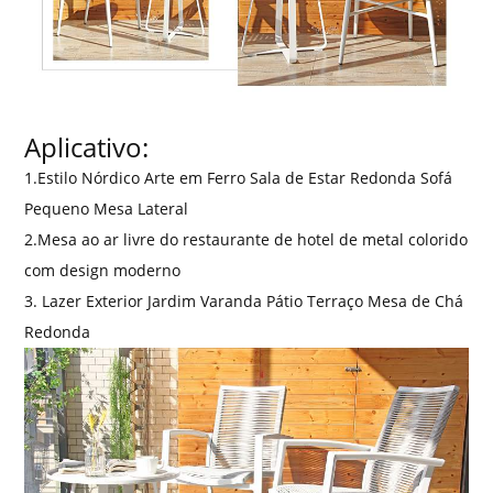
Aplicativo:
1.Estilo Nórdico Arte em Ferro Sala de Estar Redonda Sofá
Pequeno Mesa Lateral
2.Mesa ao ar livre do restaurante de hotel de metal colorido
com design moderno
3. Lazer Exterior Jardim Varanda Pátio Terraço Mesa de Chá
Redonda