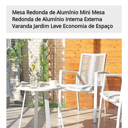
Mesa Redonda de Alumínio Mini Mesa
Redonda de Alumínio Interna Externa
Varanda Jardim Leve Economia de Espaço