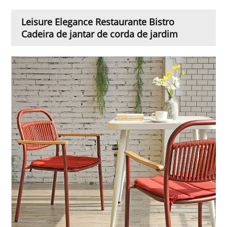
Leisure Elegance Restaurante Bistro
Cadeira de jantar de corda de jardim