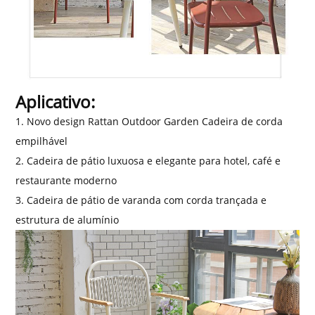
Aplicativo:
1. Novo design Rattan Outdoor Garden Cadeira de corda
empilhável
2. Cadeira de pátio luxuosa e elegante para hotel, café e
restaurante moderno
3. Cadeira de pátio de varanda com corda trançada e
estrutura de alumínio