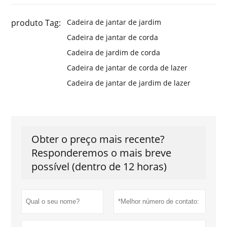
produto Tag:
Cadeira de jantar de jardim
Cadeira de jantar de corda
Cadeira de jardim de corda
Cadeira de jantar de corda de lazer
Cadeira de jantar de jardim de lazer
Obter o preço mais recente?
Responderemos o mais breve
possível (dentro de 12 horas)