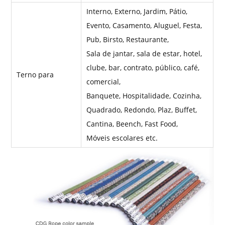
Interno, Externo, Jardim, Pátio,
Evento, Casamento, Aluguel, Festa,
Pub, Birsto, Restaurante,
Sala de jantar, sala de estar, hotel,
clube, bar, contrato, público, café,
Terno para
comercial,
Banquete, Hospitalidade, Cozinha,
Quadrado, Redondo, Plaz, Buffet,
Cantina, Beench, Fast Food,
Móveis escolares etc.