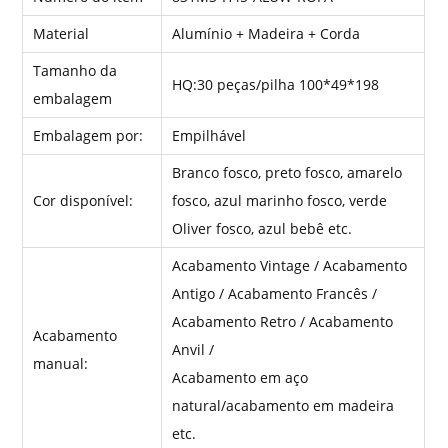
Material
Alumínio + Madeira + Corda
Tamanho da
HQ:30 peças/pilha 100*49*198
embalagem
Embalagem por:
Empilhável
Branco fosco, preto fosco, amarelo
Cor disponível:
fosco, azul marinho fosco, verde
Oliver fosco, azul bebê etc.
Acabamento Vintage / Acabamento
Antigo / Acabamento Francês /
Acabamento Retro / Acabamento
Acabamento
Anvil /
manual:
Acabamento em aço
natural/acabamento em madeira
etc.